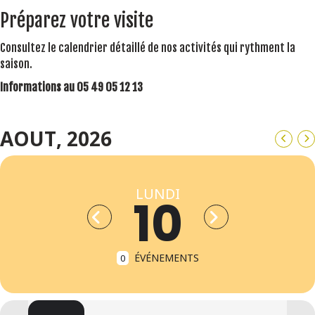
Préparez votre visite
Consultez le calendrier détaillé de nos activités qui rythment la
saison.
Informations au 05 49 05 12 13
AOUT, 2026
LUNDI
10
ÉVÉNEMENTS
0