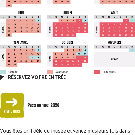
RÉSERVEZ VOTRE ENTRÉE
Pass annuel 2026
Vous êtes un fidèle du musée et venez plusieurs fois dans