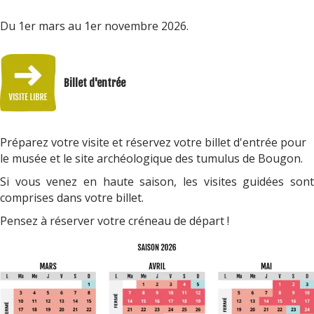
Du 1er mars au 1er novembre 2026.
Billet d'entrée
Préparez votre visite et réservez votre billet d'entrée pour
le musée et le site archéologique des tumulus de Bougon.
Si vous venez en haute saison, les visites guidées sont
comprises dans votre billet.
Pensez à réserver votre créneau de départ !