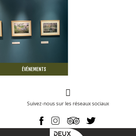
ÉVÉNEMENTS
Page Facebook
Suivez-nous sur les réseaux sociaux