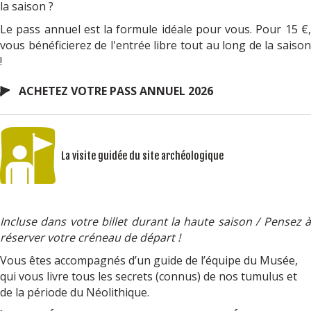
la saison ?
Le pass annuel est la formule idéale pour vous. Pour 15 €,
vous bénéficierez de l'entrée libre tout au long de la saison
!
ACHETEZ VOTRE PASS ANNUEL 2026
La visite guidée du site archéologique
Incluse dans votre billet durant la haute saison / Pensez à
réserver votre créneau de départ !
Vous êtes accompagnés d’un guide de l’équipe du Musée,
qui vous livre tous les secrets (connus) de nos tumulus et
de la période du Néolithique.