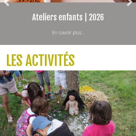
Ateliers enfants | 2026
En savoir plus...
LES ACTIVITÉS