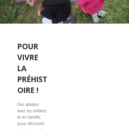
POUR
VIVRE
LA
PRÉHIST
OIRE !
Des ateliers
avec les enfants
et en famille,
pour découvrir