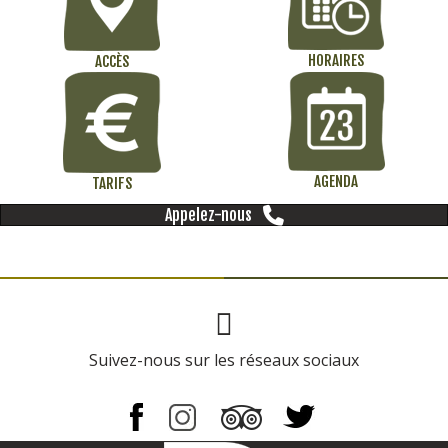
HORAIRES
ACCÈS
AGENDA
TARIFS
Appelez-nous
Page Facebook
Suivez-nous sur les réseaux sociaux