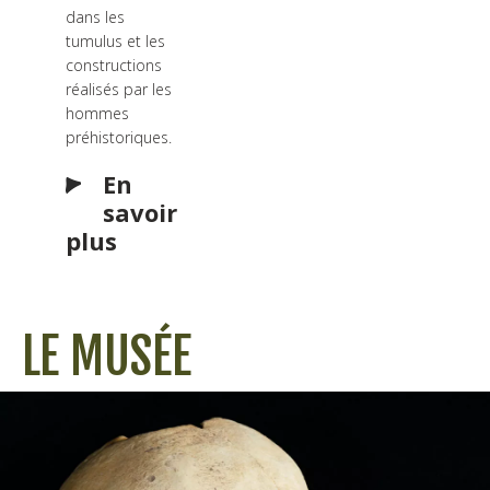
dans les
tumulus et les
constructions
réalisés par les
hommes
préhistoriques.
En
savoir
plus
LE MUSÉE