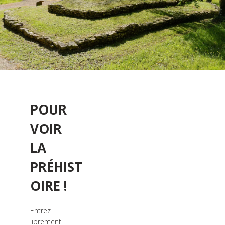
POUR
VOIR
LA
PRÉHIST
OIRE !
Entrez
librement