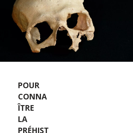
POUR
CONNA
ÎTRE
LA
PRÉHIST