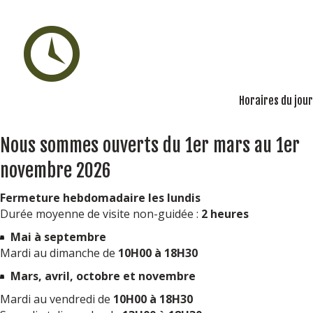
Horaires du jour
Nous sommes ouverts du 1er mars au 1er
novembre 2026
Fermeture hebdomadaire les lundis
Durée moyenne de visite non-guidée :
2 heures
M
ai à septembre
Mardi au dimanche de
10H00 à 18H30
Mars, a
vril, octobre et novembre
Mardi au vendredi de
10H00 à 18H30