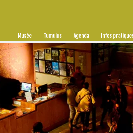
Musée
Tumulus
Agenda
Infos pratique