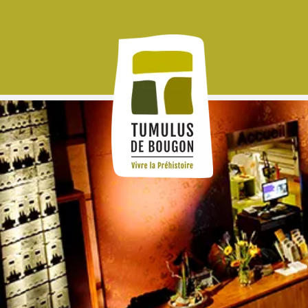
Panneau de gestion des cookies