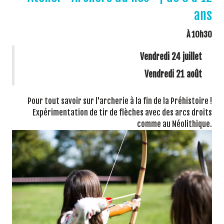
ans
À 10h30
Vendredi 24 juillet
Vendredi 21 août
Pour tout savoir sur l'archerie à la fin de la Préhistoire !
Expérimentation de tir de flèches avec des arcs droits
comme au Néolithique.