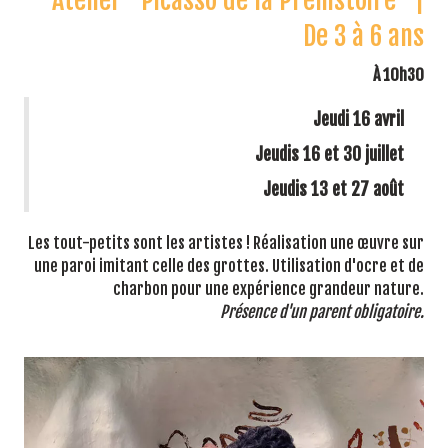
De 3 à 6 ans
À 10h30
Jeudi 16 avril
Jeudis 16 et 30 juillet
Jeudis 13 et 27 août
Les tout-petits sont les artistes ! Réalisation une œuvre sur
une paroi imitant celle des grottes. Utilisation d'ocre et de
charbon pour une expérience grandeur nature.
Présence d'un parent obligatoire.