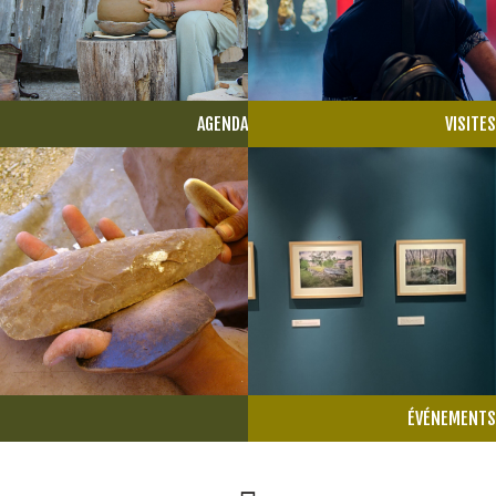
AGENDA
VISITES
ÉVÉNEMENTS