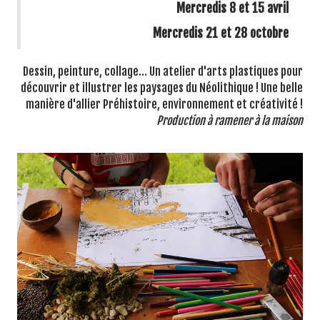
Mercredis 8 et 15 avril
Mercredis 21 et 28 octobre
Dessin, peinture, collage… Un atelier d'arts plastiques pour
découvrir et illustrer les paysages du Néolithique ! Une belle
manière d'allier Préhistoire, environnement et créativité !
Production à ramener à la maison