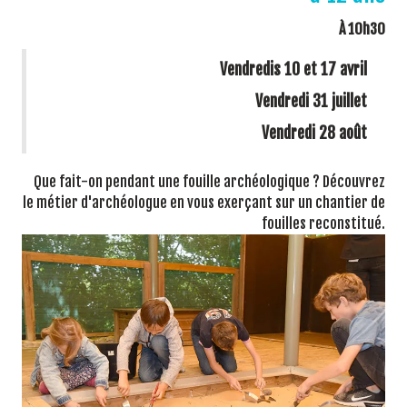
À 10h30
Vendredis 10 et 17 avril
Vendredi 31 juillet
Vendredi 28 août
Que fait-on pendant une fouille archéologique ? Découvrez
le métier d'archéologue en vous exerçant sur un chantier de
fouilles reconstitué.