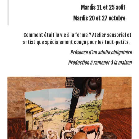
Mardis 11 et 25 août
Mardis 20 et 27 octobre
Comment était la vie à la ferme ? Atelier sensoriel et
artistique spécialement conçu pour les tout-petits.
Présence d'un adulte obligatoire
Production à ramener à la maison