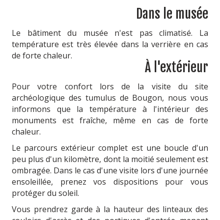
Dans le musée
Le bâtiment du musée n'est pas climatisé. La
température est très élevée dans la verrière en cas
de forte chaleur.
À l'extérieur
Pour votre confort lors de la visite du site
archéologique des tumulus de Bougon, nous vous
informons que la température à l'intérieur des
monuments est fraîche, même en cas de forte
chaleur.
Le parcours extérieur complet est une boucle d'un
peu plus d'un kilomètre, dont la moitié seulement est
ombragée. Dans le cas d'une visite lors d'une journée
ensoleillée, prenez vos dispositions pour vous
protéger du soleil.
Vous prendrez garde à la hauteur des linteaux des