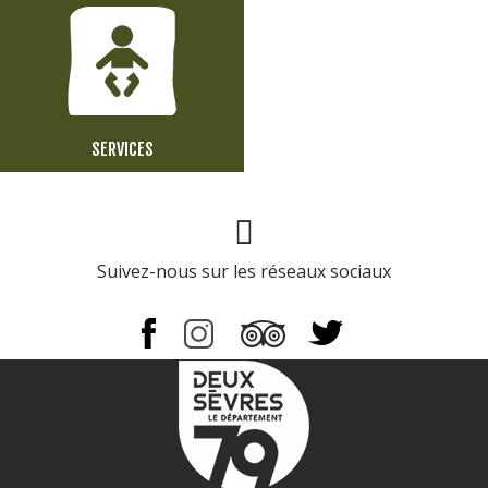
SERVICES
Page Facebook
Suivez-nous sur les réseaux sociaux