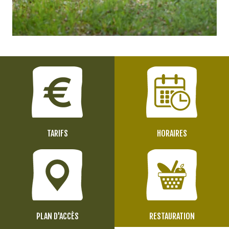
TARIFS
HORAIRES
PLAN D'ACCÈS
RESTAURATION