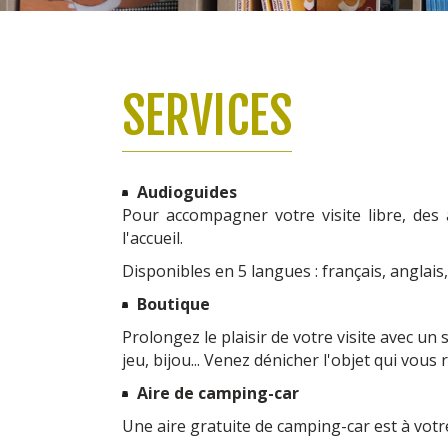
SERVICES
Audioguides
Pour accompagner votre visite libre, des
l'accueil.
Disponibles en 5 langues : français, anglai
Boutique
Prolongez le plaisir de votre visite avec un
jeu, bijou... Venez dénicher l'objet qui vou
Aire de camping-car
Une aire gratuite de camping-car est à votr