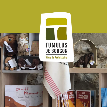
Panneau de gestion des cookies