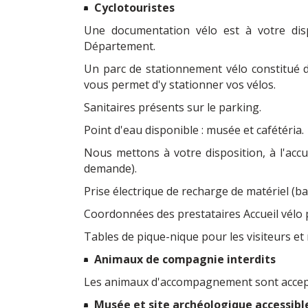
Cyclotouristes
Une documentation vélo est à votre disp
Département.
Un parc de stationnement vélo constitué d
vous permet d'y stationner vos vélos.
Sanitaires présents sur le parking.
Point d'eau disponible : musée et cafétéria.
Nous mettons à votre disposition, à l'accu
demande).
Prise électrique de recharge de matériel (ba
Coordonnées des prestataires Accueil vélo p
Tables de pique-nique pour les visiteurs et 
Animaux de compagnie interdits
Les animaux d'accompagnement sont accepté
Musée et site archéologique accessibl