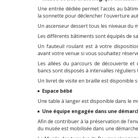
Une entrée dédiée permet l'accès au bâtime
la sonnette pour déclencher l'ouverture au
Un ascenseur dessert tous les niveaux du 
Les différents bâtiments sont équipés de sa
Un fauteuil roulant est à votre dispositi
avant votre venue si vous souhaitez réserv
Les allées du parcours de découverte et d
bancs sont disposés à intervalles réguliers
Un livret de visite en braille est disponible
Espace bébé
Une table à langer est disponible dans le m
Une équipe engagée dans une démarc
Afin de contribuer à la préservation de l'e
du musée est mobilisée dans une démarche