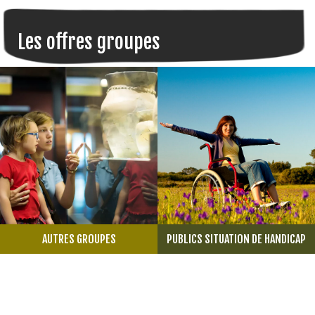
Les offres groupes
AUTRES GROUPES
PUBLICS SITUATION DE HANDICAP