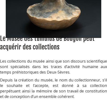
Le Musée des tumulus de Bougon peut
acquérir des collections
Les collections du musée ainsi que son discours scientifique
sont spécialisés dans les traces d’activité humaine aux
temps préhistoriques des Deux-Sèvres.
Depuis la création du musée, le nom du collectionneur, s’il
le souhaite et l’accepte, est donné à sa collection
perpétuant ainsi la mémoire de son travail de constitution
et de conception d’un ensemble cohérent.