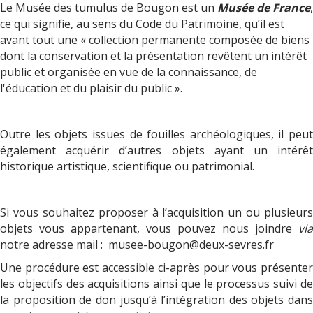
Le Musée des tumulus de Bougon est un
Musée de France
,
ce qui signifie, au sens du Code du Patrimoine, qu’il est
avant tout une « collection permanente composée de biens
dont la conservation et la présentation revêtent un intérêt
public et organisée en vue de la connaissance, de
l'éducation et du plaisir du public ».
Outre les objets issues de fouilles archéologiques, il peut
également acquérir d’autres objets ayant un intérêt
historique artistique, scientifique ou patrimonial.
Si vous souhaitez proposer à l’acquisition un ou plusieurs
objets vous appartenant, vous pouvez nous joindre
via
notre adresse mail :
musee-bougon@deux-sevres.fr
Une procédure est accessible ci-après pour vous présenter
les objectifs des acquisitions ainsi que le processus suivi de
la proposition de don jusqu’à l’intégration des objets dans