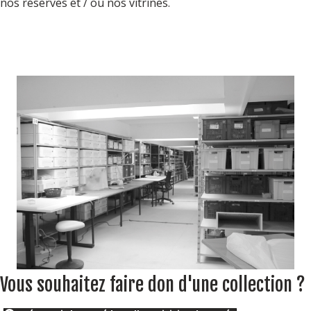
nos réserves et / ou nos vitrines.
Vous souhaitez faire don d'une collection ?