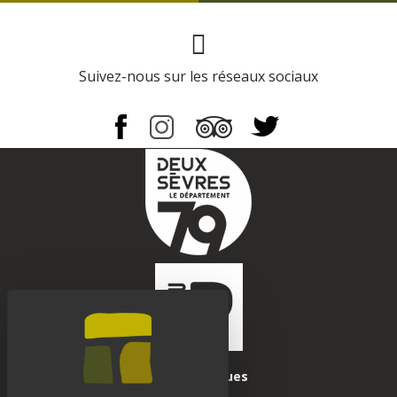
Page Facebook
Suivez-nous sur les réseaux sociaux
Infos pratiques