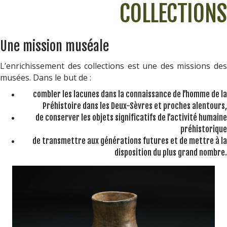
COLLECTIONS
Une mission muséale
L’enrichissement des collections est une des missions des
musées. Dans le but de :
combler les lacunes dans la connaissance de l’homme de la
Préhistoire dans les Deux-Sèvres et proches alentours,
de conserver les objets significatifs de l’activité humaine
préhistorique
de transmettre aux générations futures et de mettre à la
disposition du plus grand nombre.