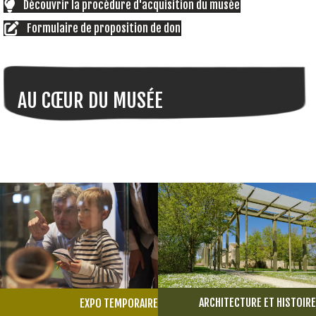
Découvrir la procédure d'acquisition du musée
Formulaire de proposition de don
AU CŒUR DU MUSÉE
ARCHITECTURE ET HISTOIRE
EXPO TEMPORAIRE