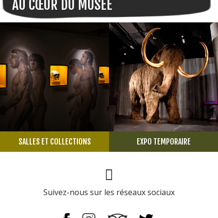
AU CŒUR DU MUSÉE
SALLES ET COLLECTIONS
EXPO TEMPORAIRE
Page Facebook
Suivez-nous sur les réseaux sociaux