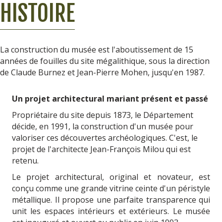
HISTOIRE
La construction du musée est l'aboutissement de 15
années de fouilles du site mégalithique, sous la direction
de
Claude Burnez
et
Jean-Pierre Mohen
, jusqu'en 1987.
Un projet architectural mariant présent et passé
Propriétaire du site depuis 1873, le Département
décide, en 1991, la construction d'un musée pour
valoriser ces découvertes archéologiques. C'est, le
projet de l'architecte
Jean-François Milou
qui est
retenu.
Le projet architectural, original et novateur, est
conçu comme une grande vitrine ceinte d'un péristyle
métallique. Il propose une parfaite transparence
qui
unit les espaces intérieurs et extérieurs. Le musée