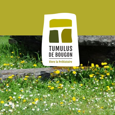
Panneau de gestion des cookies