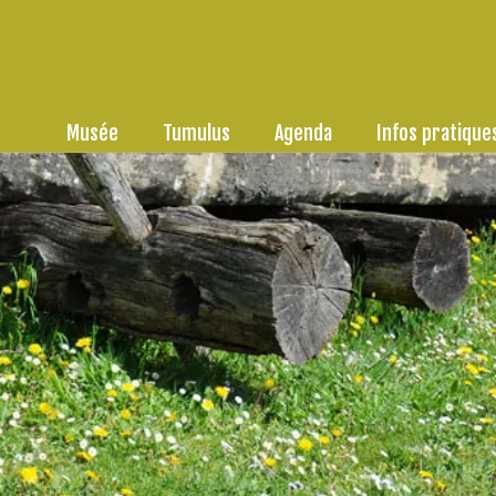
Musée
Tumulus
Agenda
Infos pratique