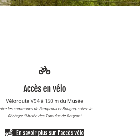
Accès en vélo
Véloroute V94 à 150 m du Musée
ntre les communes de Pamproux et Bougon, suivre le
fléchage "Musée des Tumulus de Bougon"
En savoir plus sur l'accès vélo