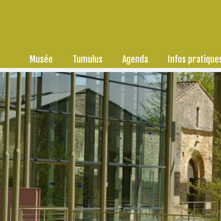
Musée
Tumulus
Agenda
Infos pratique