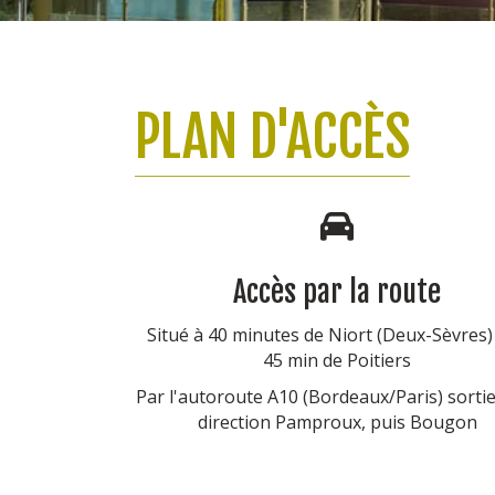
PLAN D'ACCÈS
Accès par la route
Situé à 40 minutes de Niort (Deux-Sèvres) 
45 min de Poitiers
Par l'autoroute A10 (Bordeaux/Paris) sorti
direction Pamproux, puis Bougon