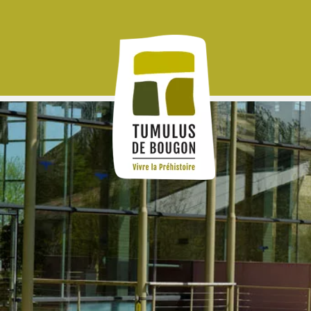
Panneau de gestion des cookies