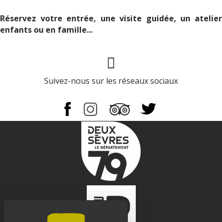
Réservez votre entrée, une visite guidée, un atelier
enfants ou en famille...
Page Facebook
Suivez-nous sur les réseaux sociaux