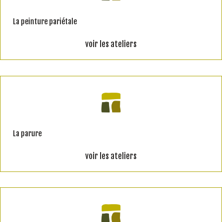
La peinture pariétale
voir les ateliers
La parure
voir les ateliers