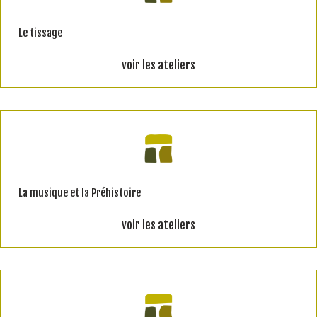
Le tissage
voir les ateliers
La musique et la Préhistoire
voir les ateliers