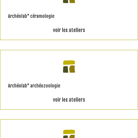
Archéolab° céramologie
voir les ateliers
Archéolab° archéozoologie
voir les ateliers