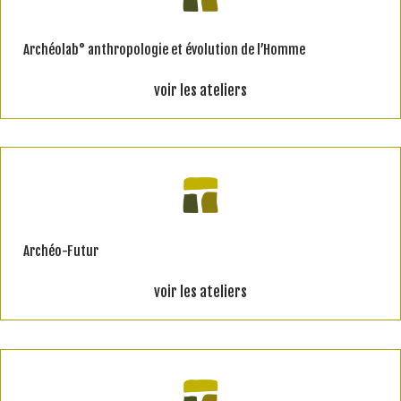
Archéolab° anthropologie et évolution de l’Homme
voir les ateliers
Archéo-Futur
voir les ateliers