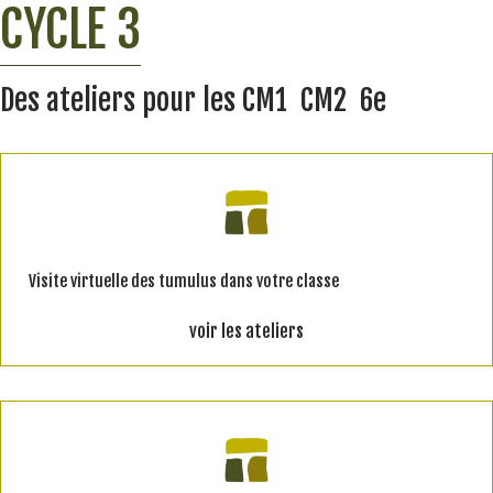
CYCLE 3
Des ateliers pour les CM1 CM2 6e
Visite virtuelle des tumulus dans votre classe
voir les ateliers