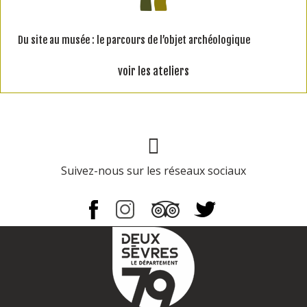
Du site au musée : le parcours de l’objet archéologique
voir les ateliers
Page Facebook
Suivez-nous sur les réseaux sociaux