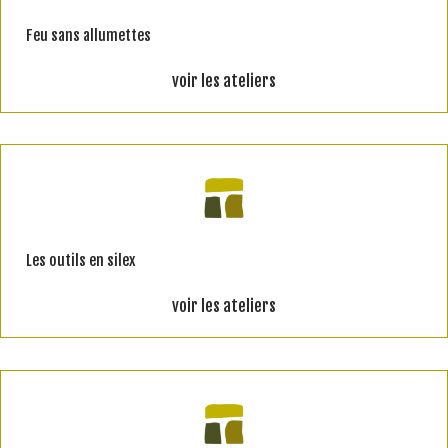
Feu sans allumettes
voir les ateliers
Les outils en silex
voir les ateliers