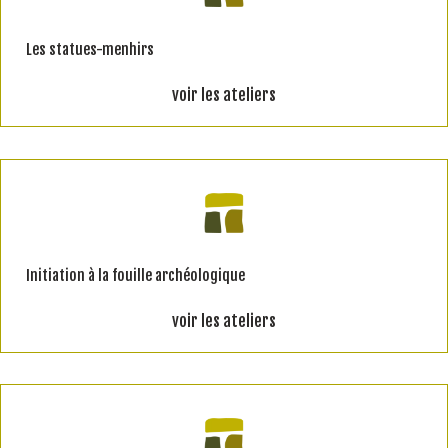
Les statues-menhirs
voir les ateliers
Initiation à la fouille archéologique
voir les ateliers