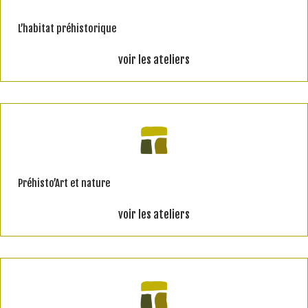
L’habitat préhistorique
voir les ateliers
Préhisto’Art et nature
voir les ateliers