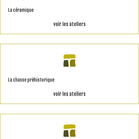
La céramique
voir les ateliers
La chasse préhistorique
voir les ateliers