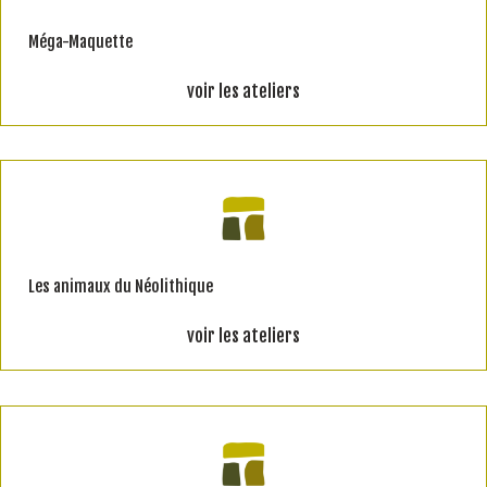
Méga-Maquette
voir les ateliers
Les animaux du Néolithique
voir les ateliers