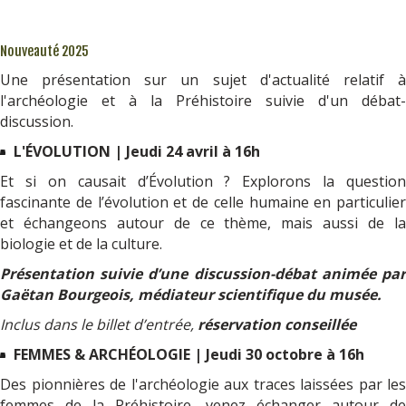
Nouveauté 2025
Une présentation sur un sujet d'actualité relatif à
l'archéologie et à la Préhistoire suivie d'un débat-
discussion.
L'ÉVOLUTION | Jeudi 24 avril à 16h
Et si on causait d’Évolution ? Explorons la question
fascinante de l’évolution et de celle humaine en particulier
et échangeons autour de ce thème, mais aussi de la
biologie et de la culture.
Présentation suivie d’une discussion-débat animée par
Gaëtan Bourgeois, médiateur scientifique du musée.
Inclus dans le billet d’entrée,
réservation conseillée
FEMMES & ARCHÉOLOGIE | Jeudi 30 octobre à 16h
Des pionnières de l'archéologie aux traces laissées par les
femmes de la Préhistoire, venez échanger autour de