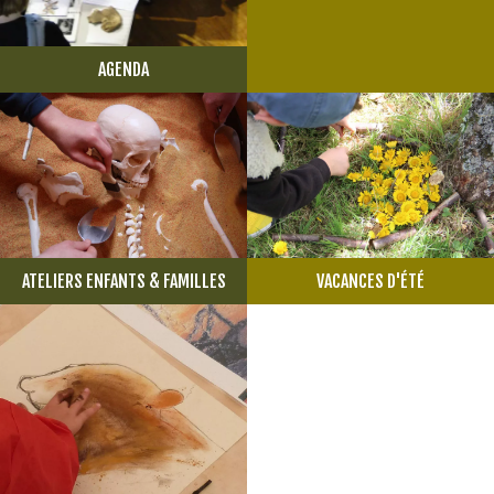
AGENDA
ATELIERS ENFANTS & FAMILLES
VACANCES D'ÉTÉ