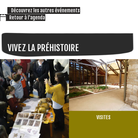
Découvrez les autres événements
Retour à l'agenda
VIVEZ LA PRÉHISTOIRE
VISITES