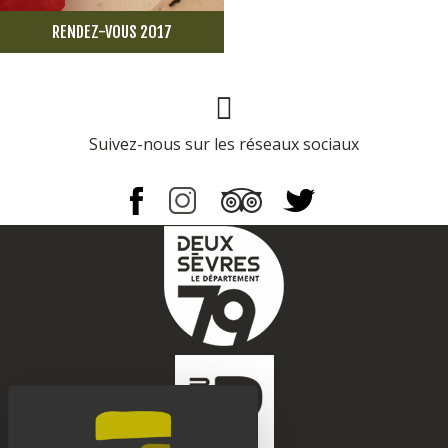
RENDEZ-VOUS 2017
Page Facebook
Suivez-nous sur les réseaux sociaux