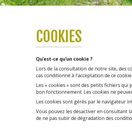
COOKIES
Qu’est-ce qu’un cookie ?
Lors de la consultation de notre site, des 
cas conditionné à l'acceptation de ce cookie
Les « cookies » sont des petits fichiers qu
bon fonctionnement. Les cookies ne peuvent 
Les cookies sont gérés par le navigateur in
Vous pouvez les désactiver en consultant la
de ne pas subir de dégradation des condition