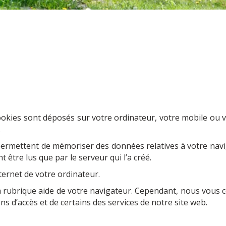
cookies sont déposés sur votre ordinateur, votre mobile ou vo
.
i permettent de mémoriser des données relatives à votre navig
être lus que par le serveur qui l’a créé.
ternet de votre ordinateur.
 rubrique aide de votre navigateur. Cependant, nous vous con
s d’accès et de certains des services de notre site web.