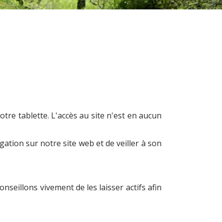
tre tablette. L'accès au site n'est en aucun
ation sur notre site web et de veiller à son
seillons vivement de les laisser actifs afin