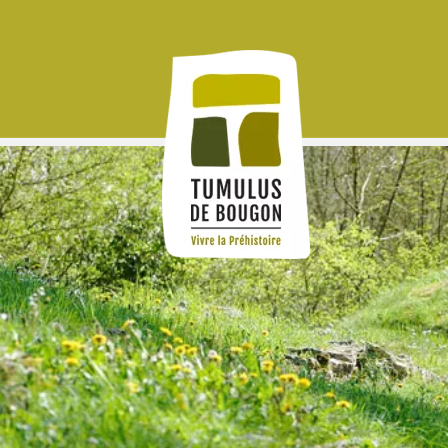
Panneau de gestion des cookies