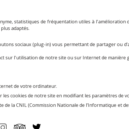
me, statistiques de fréquentation utiles à l'amélioration d
plus adaptés.
utons sociaux (plug-in) vous permettant de partager ou d’ai
ct sur l'utilisation de notre site ou sur Internet de manière 
ternet de votre ordinateur.
 les cookies de notre site en modifiant les paramètres de vo
ite de la CNIL (Commission Nationale de l’Informatique et des