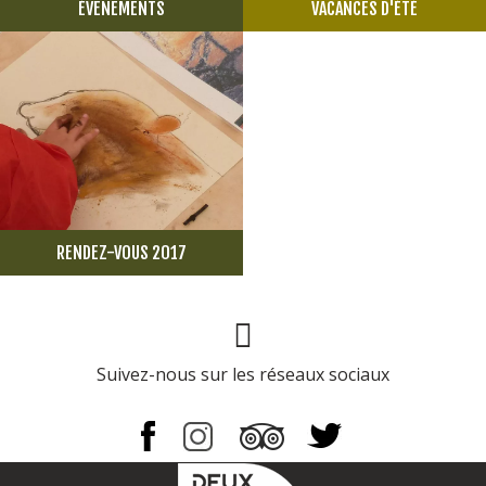
ÉVENEMENTS
VACANCES D'ÉTÉ
RENDEZ-VOUS 2017
Page Facebook
Suivez-nous sur les réseaux sociaux