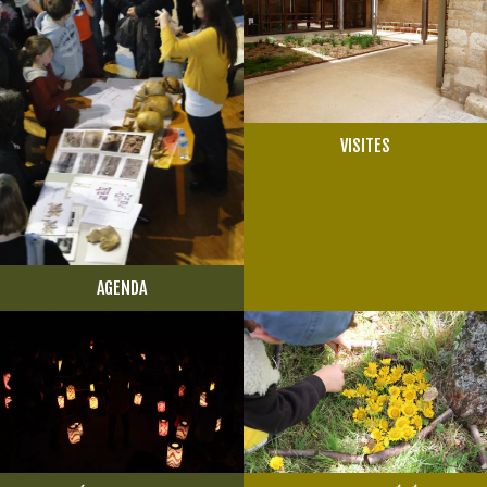
VISITES
AGENDA