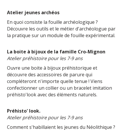
Atelier jeunes archéos
En quoi consiste la fouille archéologique ?
Découvre les outils et le métier d'archéologue par
la pratique sur un module de fouille expérimental.
La boite à bijoux de la famille Cro-Mignon
Atelier préhistoire pour les 7-9 ans
Ouvre une boite à bijoux préhistorique et
découvre des accessoires de parure qui
compléteront n'importe quelle tenue ! Viens
confectionner un collier ou un bracelet imitation
préhisto'look avec des éléments naturels.
Préhisto' look.
Atelier préhistoire pour les 7-9 ans
Comment s'habillaient les jeunes du Néolithique ?