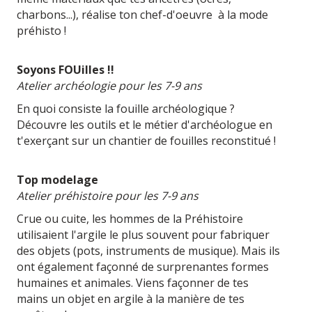
charbons...), réalise ton chef-d'oeuvre à la mode
préhisto !
Soyons FOUilles !!
Atelier archéologie pour les 7-9 ans
En quoi consiste la fouille archéologique ?
Découvre les outils et le métier d'archéologue en
t'exerçant sur un chantier de fouilles reconstitué !
Top modelage
Atelier préhistoire pour les 7-9 ans
Crue ou cuite, les hommes de la Préhistoire
utilisaient l'argile le plus souvent pour fabriquer
des objets (pots, instruments de musique). Mais ils
ont également façonné de surprenantes formes
humaines et animales. Viens façonner de tes
mains un objet en argile à la manière de tes