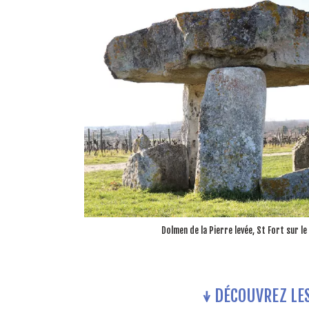
Dolmen de la Pierre levée, St Fort sur le
↓ DÉCOUVREZ LE