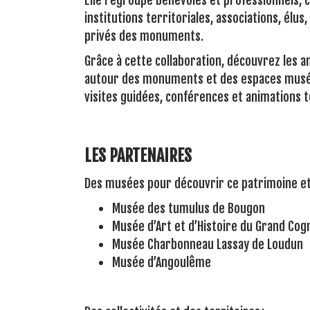
institutions territoriales, associations, élus
privés des monuments.
Grâce à cette collaboration, découvrez le
autour des monuments et des espaces muséo
visites guidées, conférences et animations t
LES PARTENAIRES
Des musées pour découvrir ce patrimoine et 
Musée des tumulus de Bougon
Musée d’Art et d’Histoire du Grand Cog
Musée Charbonneau Lassay de Loudun
Musée d’Angoulême