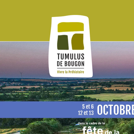
Panneau de gestion des cookies