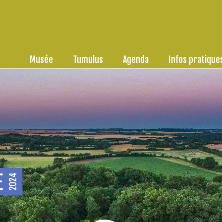
Musée
Tumulus
Agenda
Infos pratique