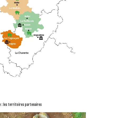
: les territoires partenaires