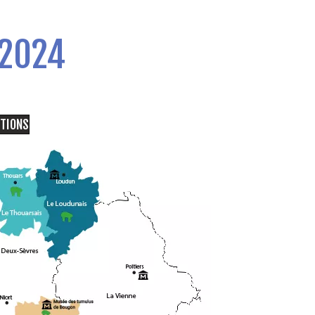
 2024
ITIONS